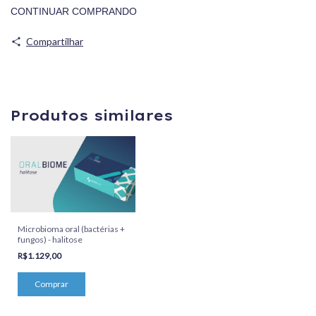
CONTINUAR COMPRANDO
Compartilhar
Produtos similares
Microbioma oral (bactérias +
fungos) - halitose
R$1.129,00
Comprar